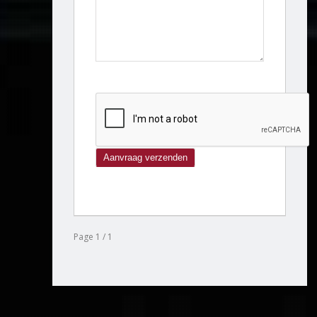
Page 1 / 1