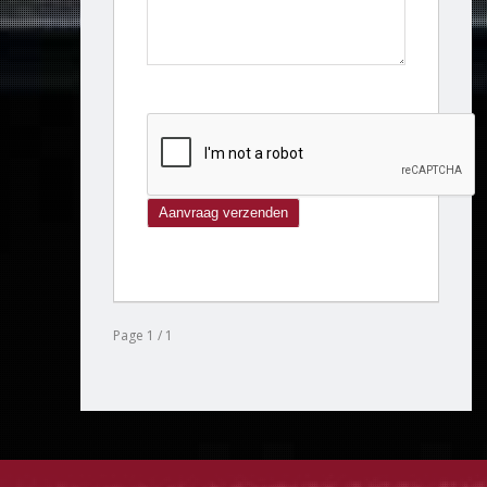
Page 1 / 1