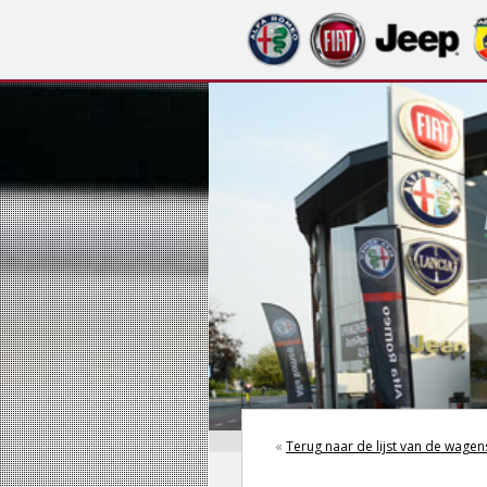
«
Terug naar de lijst van de wagen