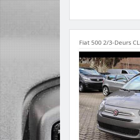
Fiat 500 2/3-Deurs C