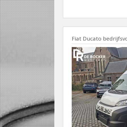
Fiat Ducato bedrijfsv