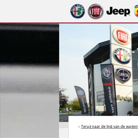
«
Terug naar de lijst van de wagen