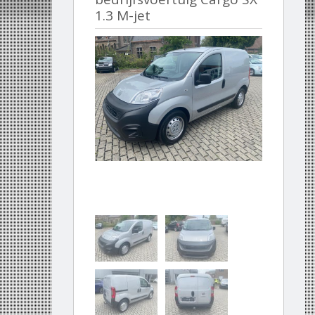
1.3 M-jet